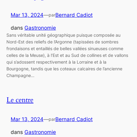
Mar 13, 2024
—
Bernard Cadiot
par
dans
Gastronomie
Sans véritable unité géographique puisque composée au
Nord-Est des reliefs de l’Argonne (tapissées de sombres
frondaisons et entaillés de belles vallées sinueuses comme
celles de la Meuse), à l’Est et au Sud de collines et de vallons
qui s’adossent respectivement à la Lorraine et à la
Bourgogne, tandis que les coteaux calcaires de l’ancienne
Champagne…
Le centre
Mar 13, 2024
—
Bernard Cadiot
par
dans
Gastronomie