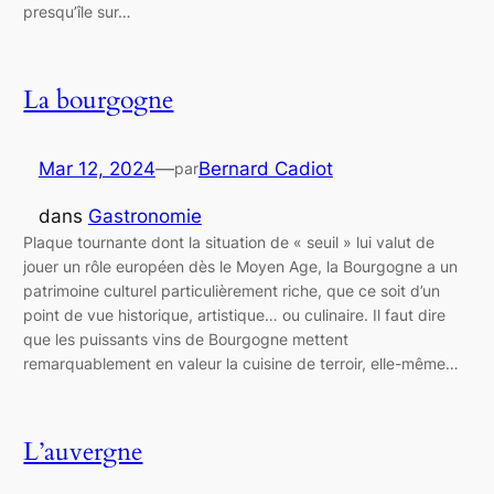
presqu’île sur…
La bourgogne
Mar 12, 2024
—
Bernard Cadiot
par
dans
Gastronomie
Plaque tournante dont la situation de « seuil » lui valut de
jouer un rôle européen dès le Moyen Age, la Bourgogne a un
patrimoine culturel particulièrement riche, que ce soit d’un
point de vue historique, artistique… ou culinaire. Il faut dire
que les puissants vins de Bourgogne mettent
remarquablement en valeur la cuisine de terroir, elle-même…
L’auvergne