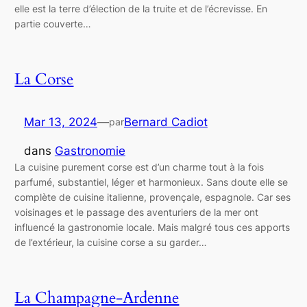
elle est la terre d’élection de la truite et de l’écrevisse. En
partie couverte…
La Corse
Mar 13, 2024
—
Bernard Cadiot
par
dans
Gastronomie
La cuisine purement corse est d’un charme tout à la fois
parfumé, substantiel, léger et harmonieux. Sans doute elle se
complète de cuisine italienne, provençale, espagnole. Car ses
voisinages et le passage des aventuriers de la mer ont
influencé la gastronomie locale. Mais malgré tous ces apports
de l’extérieur, la cuisine corse a su garder…
La Champagne-Ardenne