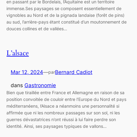
en passant par le Bordelais, l’Aquitaine est un territoire
immense.Ses paysages se composent essentiellement de
vignobles au Nord et de la pignada landaise (forêt de pins)
au sud, l’arrière-pays étant constitué d’un moutonnement de
douces collines et de vallées…
L’alsace
Mar 12, 2024
—
Bernard Cadiot
par
dans
Gastronomie
Bien que tiraillée entre France et Allemagne en raison de sa
position convoitée de couloir entre l’Europe du Nord et pays
méditerranéens, l’Alsace a néanmoins une personnalité si
affirmée que ni les nombreux passages sur son sol, ni les
guerres dévastatrices n’ont réussi à lui faire perdre son
identité. Ainsi, ses paysages typiques de vallons…