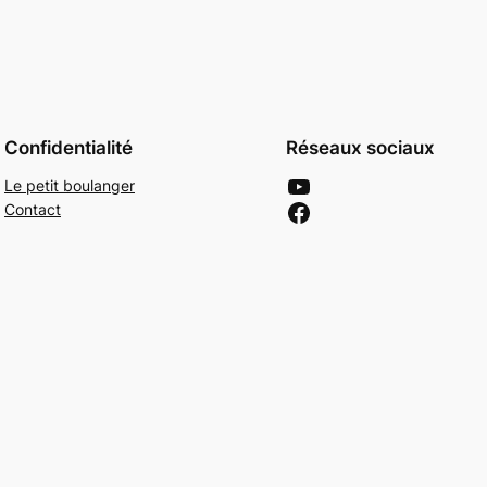
Confidentialité
Réseaux sociaux
YouTube
Le petit boulanger
Facebook
Contact