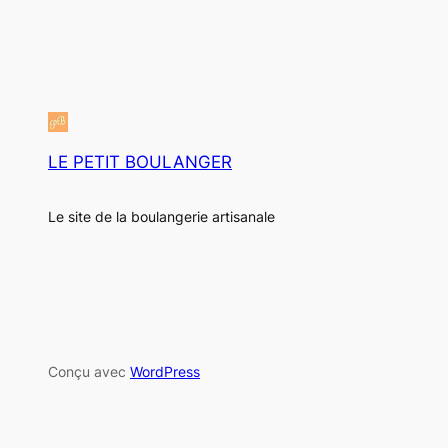
LE PETIT BOULANGER
Le site de la boulangerie artisanale
Conçu avec
WordPress