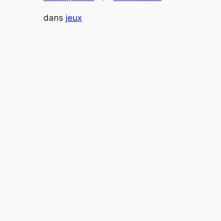
dans
jeux