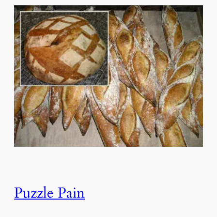
Puzzle Pain