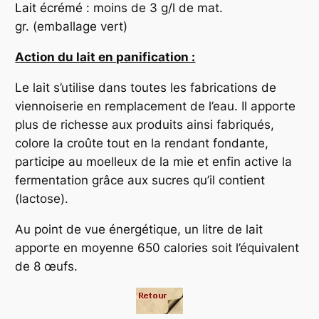
Lait écrémé
: moins de 3 g/l de mat.
gr. (emballage vert)
Action du lait en panification :
Le lait s’utilise dans toutes les fabrications de
viennoiserie en remplacement de l’eau. Il apporte
plus de richesse aux produits ainsi fabriqués,
colore la croûte tout en la rendant fondante,
participe au moelleux de la mie et enfin active la
fermentation grâce aux sucres qu’il contient
(lactose).
Au point de vue énergétique, un litre de lait
apporte en moyenne 650 calories soit l’équivalent
de 8 œufs.