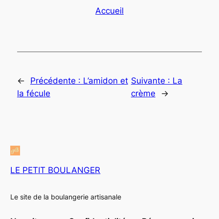
Accueil
←
Précédente :
L’amidon et
Suivante :
La
la fécule
crème
→
LE PETIT BOULANGER
Le site de la boulangerie artisanale