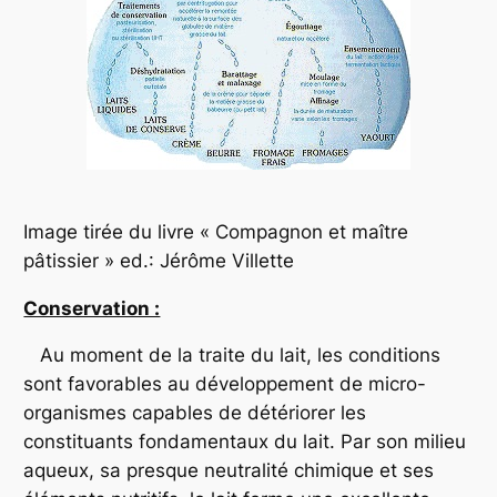
Image tirée du livre « Compagnon et maître
pâtissier » ed.: Jérôme Villette
Conservation :
Au moment de la traite du lait, les conditions
sont favorables au développement de micro-
organismes capables de détériorer les
constituants fondamentaux du lait. Par son milieu
aqueux, sa presque neutralité chimique et ses